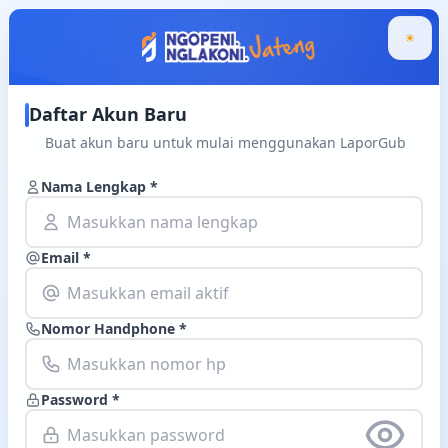
Daftar Akun Baru
Buat akun baru untuk mulai menggunakan LaporGub
Nama Lengkap *
Email *
Nomor Handphone *
Password *