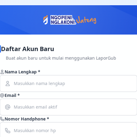
Daftar Akun Baru
Buat akun baru untuk mulai menggunakan LaporGub
Nama Lengkap *
Email *
Nomor Handphone *