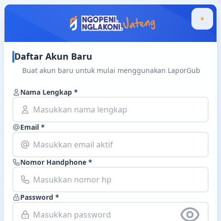
Daftar Akun Baru
Buat akun baru untuk mulai menggunakan LaporGub
Nama Lengkap *
Email *
Nomor Handphone *
Password *