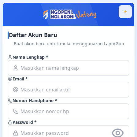
Daftar Akun Baru
Buat akun baru untuk mulai menggunakan LaporGub
Nama Lengkap *
Email *
Nomor Handphone *
Password *