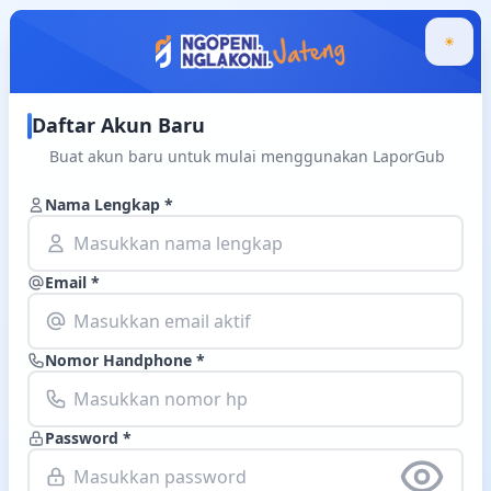
Daftar Akun Baru
Buat akun baru untuk mulai menggunakan LaporGub
Nama Lengkap *
Email *
Nomor Handphone *
Password *