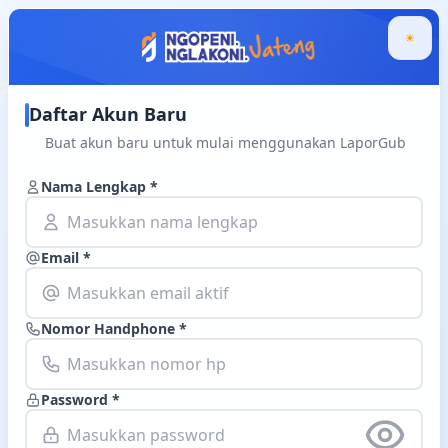
Daftar Akun Baru
Buat akun baru untuk mulai menggunakan LaporGub
Nama Lengkap *
Email *
Nomor Handphone *
Password *