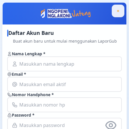
Daftar Akun Baru
Buat akun baru untuk mulai menggunakan LaporGub
Nama Lengkap *
Email *
Nomor Handphone *
Password *