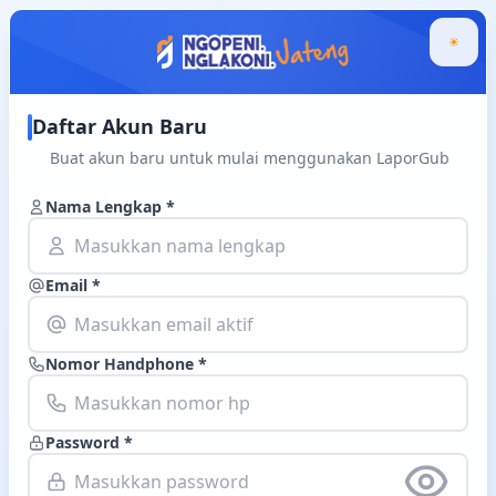
Daftar Akun Baru
Buat akun baru untuk mulai menggunakan LaporGub
Nama Lengkap *
Email *
Nomor Handphone *
Password *