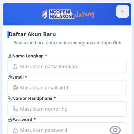
Daftar Akun Baru
Buat akun baru untuk mulai menggunakan LaporGub
Nama Lengkap *
Email *
Nomor Handphone *
Password *