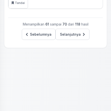
Tandai
Menampilkan
61
sampai
70
dari
118
hasil
Sebelumnya
Selanjutnya