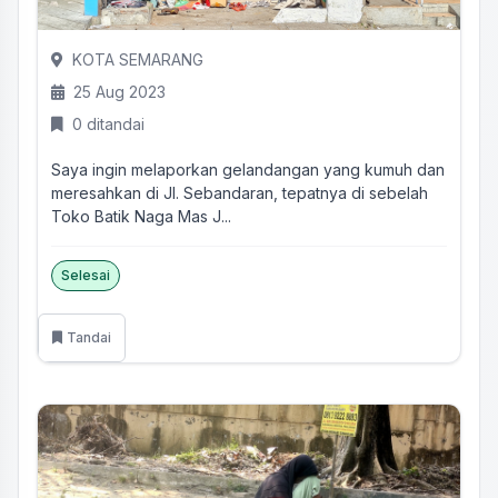
KOTA SEMARANG
25 Aug 2023
0 ditandai
Saya ingin melaporkan gelandangan yang kumuh dan
meresahkan di Jl. Sebandaran, tepatnya di sebelah
Toko Batik Naga Mas J...
Selesai
Tandai