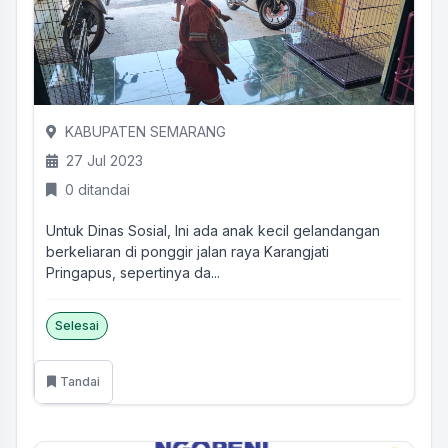
KABUPATEN SEMARANG
27 Jul 2023
0 ditandai
Untuk Dinas Sosial, Ini ada anak kecil gelandangan
berkeliaran di ponggir jalan raya Karangjati
Pringapus, sepertinya da...
Selesai
Tandai