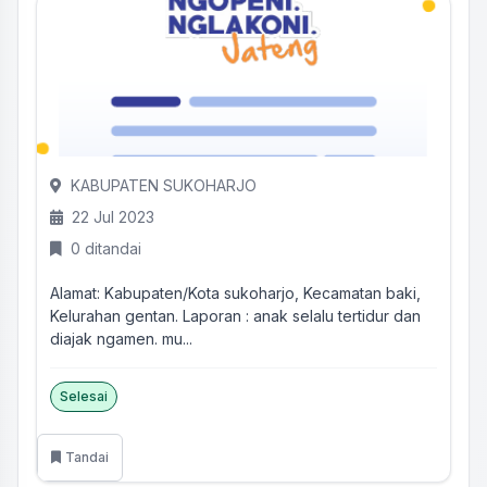
KABUPATEN SUKOHARJO
22 Jul 2023
0 ditandai
Alamat: Kabupaten/Kota sukoharjo, Kecamatan baki,
Kelurahan gentan. Laporan : anak selalu tertidur dan
diajak ngamen. mu...
Selesai
Tandai