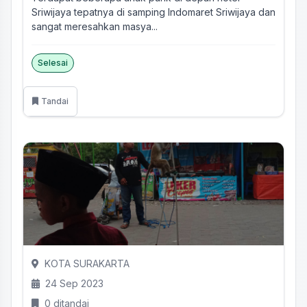
Sriwijaya tepatnya di samping Indomaret Sriwijaya dan
sangat meresahkan masya...
Selesai
Tandai
KOTA SURAKARTA
24 Sep 2023
0 ditandai