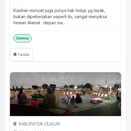
Kasihan monyet juga punya hak hidup yg layak,
bukan dipekerjakan seperti itu, sangat menyiksa
hewan Alamat : depan ma...
Selesai
Tandai
KABUPATEN CILACAP