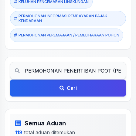
KELUHAN PENCEMARAN LINGKUNGAN
PERMOHONAN INFORMASI PEMBAYARAN PAJAK
KENDARAAN
PERMOHONAN PEREMAJAAN / PEMELIHARAAN POHON
Cari
Semua Aduan
118
total aduan ditemukan