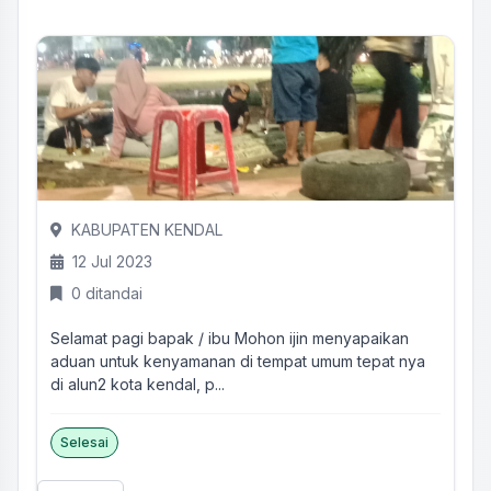
KABUPATEN KENDAL
12 Jul 2023
0 ditandai
Selamat pagi bapak / ibu Mohon ijin menyapaikan
aduan untuk kenyamanan di tempat umum tepat nya
di alun2 kota kendal, p...
Selesai