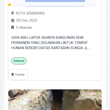
KOTA SEMARANG
09 Dec 2022
0 ditandai
SAYA MAU LAPOR ADANYA BANGUNAN SEMI
PERMANEN YANG DIGUNAKAN UNTUK TEMPAT
HUNIAN BERDIRI DIATAS BANTARAN SUNGAI JL
PETELA...
Selesai
Tandai