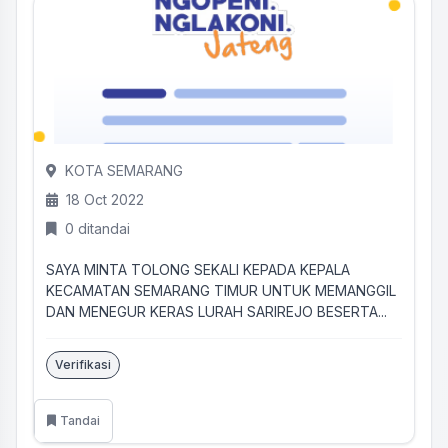
KOTA SEMARANG
18 Oct 2022
0 ditandai
SAYA MINTA TOLONG SEKALI KEPADA KEPALA
KECAMATAN SEMARANG TIMUR UNTUK MEMANGGIL
DAN MENEGUR KERAS LURAH SARIREJO BESERTA...
Verifikasi
Tandai