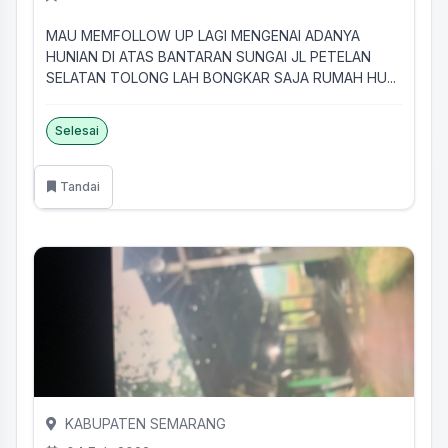
MAU MEMFOLLOW UP LAGI MENGENAI ADANYA
HUNIAN DI ATAS BANTARAN SUNGAI JL PETELAN
SELATAN TOLONG LAH BONGKAR SAJA RUMAH HU...
Selesai
Tandai
KABUPATEN SEMARANG