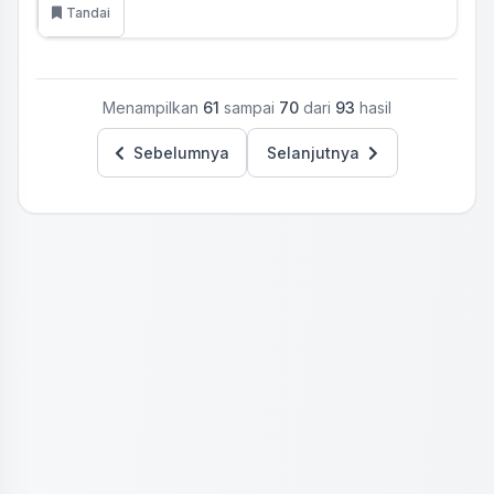
Tandai
Menampilkan
61
sampai
70
dari
93
hasil
Sebelumnya
Selanjutnya