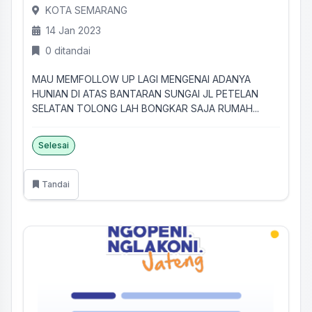
KOTA SEMARANG
14 Jan 2023
0 ditandai
MAU MEMFOLLOW UP LAGI MENGENAI ADANYA
HUNIAN DI ATAS BANTARAN SUNGAI JL PETELAN
SELATAN TOLONG LAH BONGKAR SAJA RUMAH...
Selesai
Tandai