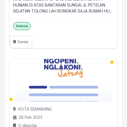
HUNIAN DI ATAS BANTARAN SUNGAI JL PETELAN
SELATAN TOLONG LAH BONGKAR SAJA RUMAH HU...
Selesai
Tandai
KOTA SEMARANG
28 Feb 2023
0 ditandai