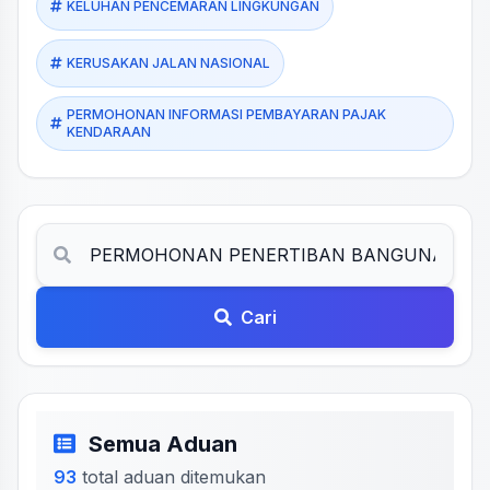
KELUHAN PENCEMARAN LINGKUNGAN
KERUSAKAN JALAN NASIONAL
PERMOHONAN INFORMASI PEMBAYARAN PAJAK
KENDARAAN
Cari
Semua Aduan
93
total aduan ditemukan