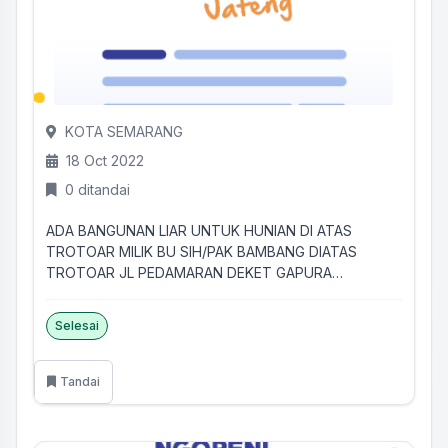
KOTA SEMARANG
18 Oct 2022
0 ditandai
ADA BANGUNAN LIAR UNTUK HUNIAN DI ATAS
TROTOAR MILIK BU SIH/PAK BAMBANG DIATAS
TROTOAR JL PEDAMARAN DEKET GAPURA
PECINAN...
Selesai
Tandai