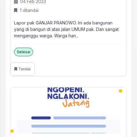
04 Feb 2023
1 ditandai
Lapor pak GANJAR PRANOWO. Ini ada bangunan
yang di bangun di atas jalan UMUM pak. Dan sangat
menganggu warga. Warga han...
Selesai
Tandai