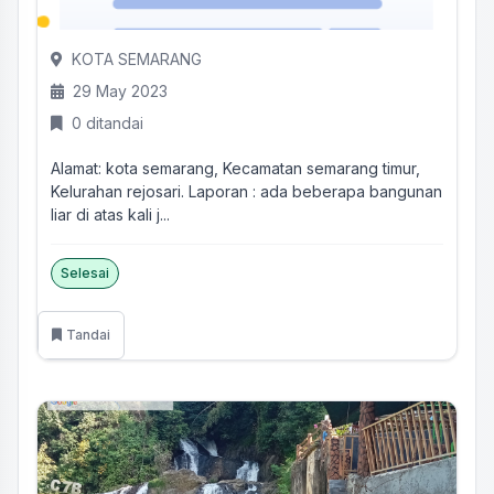
KOTA SEMARANG
29 May 2023
0 ditandai
Alamat: kota semarang, Kecamatan semarang timur,
Kelurahan rejosari. Laporan : ada beberapa bangunan
liar di atas kali j...
Selesai
Tandai