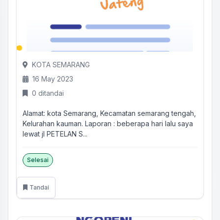
KOTA SEMARANG
16 May 2023
0 ditandai
Alamat: kota Semarang, Kecamatan semarang tengah,
Kelurahan kauman. Laporan : beberapa hari lalu saya
lewat jl PETELAN S...
Selesai
Tandai