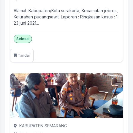
Alamat: Kabupaten/Kota surakarta, Kecamatan jebres,
Kelurahan pucangsawit. Laporan : Ringkasan kasus : 1.
23 juni 2021...
Selesai
Tandai
KABUPATEN SEMARANG