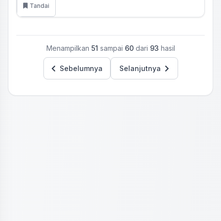
Tandai
Menampilkan
51
sampai
60
dari
93
hasil
Sebelumnya
Selanjutnya