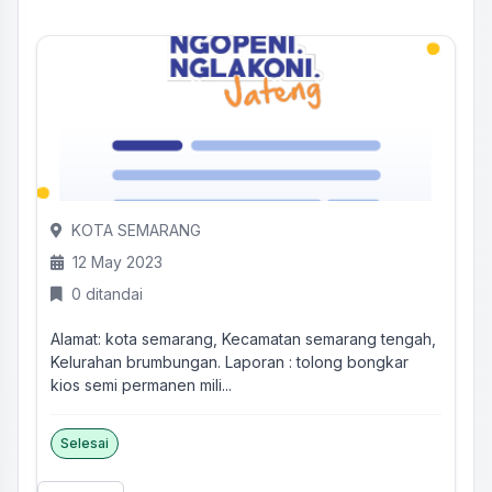
KOTA SEMARANG
12 May 2023
0 ditandai
Alamat: kota semarang, Kecamatan semarang tengah,
Kelurahan brumbungan. Laporan : tolong bongkar
kios semi permanen mili...
Selesai