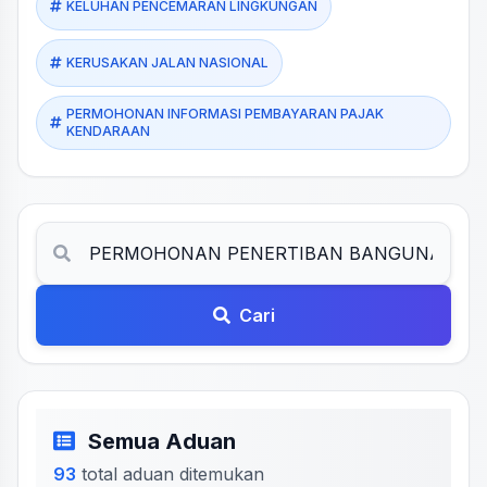
KELUHAN PENCEMARAN LINGKUNGAN
KERUSAKAN JALAN NASIONAL
PERMOHONAN INFORMASI PEMBAYARAN PAJAK
KENDARAAN
Cari
Semua Aduan
93
total aduan ditemukan