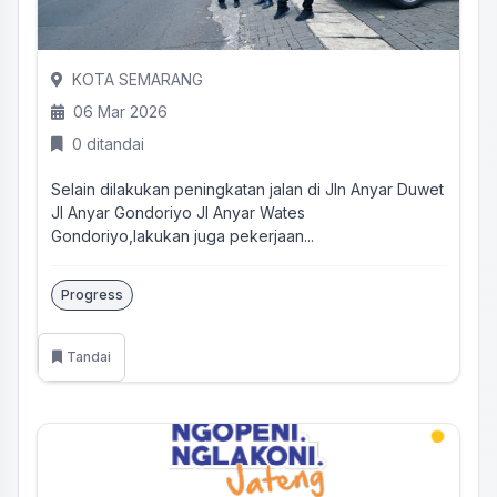
KOTA SEMARANG
06 Mar 2026
0 ditandai
Selain dilakukan peningkatan jalan di Jln Anyar Duwet
Jl Anyar Gondoriyo Jl Anyar Wates
Gondoriyo,lakukan juga pekerjaan...
Progress
Tandai