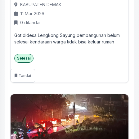
KABUPATEN DEMAK
11 Mar 2026
0 ditandai
Got didesa Lengkong Sayung pembangunan belum
selesai kendaraan warga tidak bisa keluar rumah
Selesai
Tandai