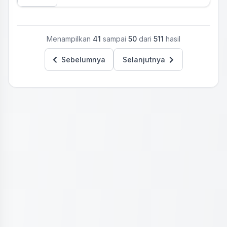
Menampilkan
41
sampai
50
dari
511
hasil
Sebelumnya
Selanjutnya