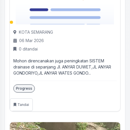
KOTA SEMARANG
06 Mar 2026
0 ditandai
Mohon direncanakan juga peningkatan SISTEM
drainase di sepanjang Jl. ANYAR DUWET,JL ANYAR
GONDORIYO,JL ANYAR WATES GONDO...
Progress
Tandai