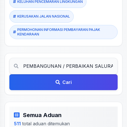
KELUHAN PENCEMARAN LINGKUNGAN
KERUSAKAN JALAN NASIONAL
PERMOHONAN INFORMASI PEMBAYARAN PAJAK
KENDARAAN
Cari
Semua Aduan
511
total aduan ditemukan