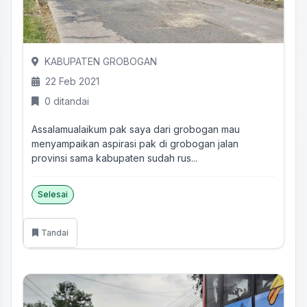
KABUPATEN GROBOGAN
22 Feb 2021
0 ditandai
Assalamualaikum pak saya dari grobogan mau
menyampaikan aspirasi pak di grobogan jalan
provinsi sama kabupaten sudah rus...
Selesai
Tandai