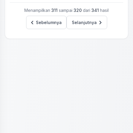
Menampilkan
311
sampai
320
dari
341
hasil
Sebelumnya
Selanjutnya