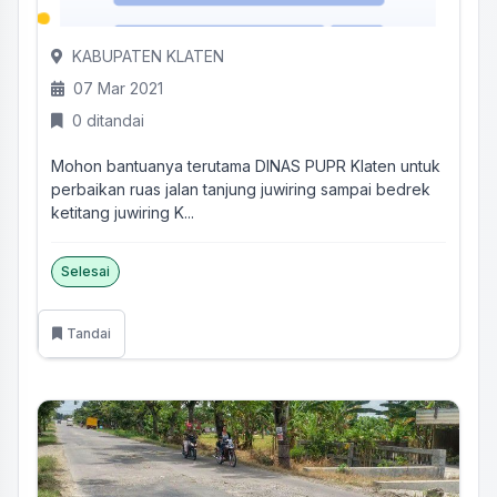
KABUPATEN KLATEN
07 Mar 2021
0 ditandai
Mohon bantuanya terutama DINAS PUPR Klaten untuk
perbaikan ruas jalan tanjung juwiring sampai bedrek
ketitang juwiring K...
Selesai
Tandai