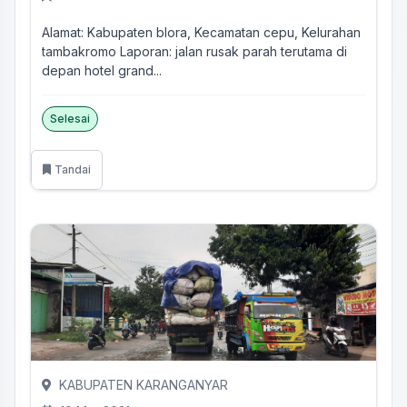
Alamat: Kabupaten blora, Kecamatan cepu, Kelurahan
tambakromo Laporan: jalan rusak parah terutama di
depan hotel grand...
Selesai
Tandai
KABUPATEN KARANGANYAR