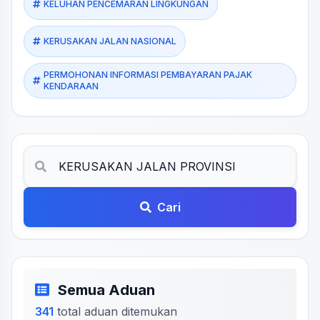
KELUHAN PENCEMARAN LINGKUNGAN
KERUSAKAN JALAN NASIONAL
PERMOHONAN INFORMASI PEMBAYARAN PAJAK
KENDARAAN
Cari
Semua Aduan
341
total aduan ditemukan