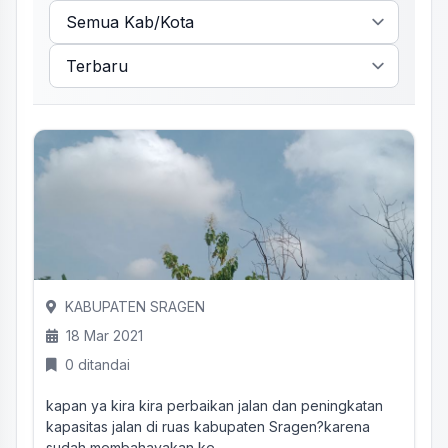
KABUPATEN SRAGEN
18 Mar 2021
0 ditandai
kapan ya kira kira perbaikan jalan dan peningkatan
kapasitas jalan di ruas kabupaten Sragen?karena
sudah membahayakan ke...