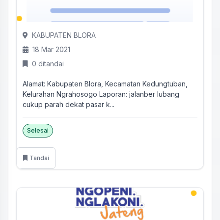
KABUPATEN BLORA
18 Mar 2021
0 ditandai
Alamat: Kabupaten Blora, Kecamatan Kedungtuban,
Kelurahan Ngrahosogo Laporan: jalanber lubang
cukup parah dekat pasar k...
Selesai
Tandai