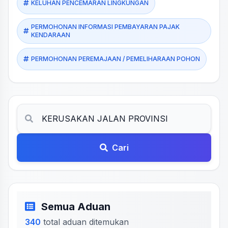
KELUHAN PENCEMARAN LINGKUNGAN
PERMOHONAN INFORMASI PEMBAYARAN PAJAK
KENDARAAN
PERMOHONAN PEREMAJAAN / PEMELIHARAAN POHON
Cari
Semua Aduan
340
total aduan ditemukan