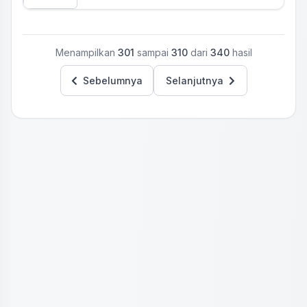
Menampilkan
301
sampai
310
dari
340
hasil
Sebelumnya
Selanjutnya