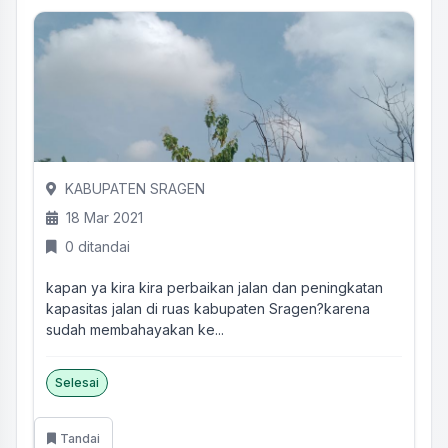
KABUPATEN SRAGEN
18 Mar 2021
0 ditandai
kapan ya kira kira perbaikan jalan dan peningkatan
kapasitas jalan di ruas kabupaten Sragen?karena
sudah membahayakan ke...
Selesai
Tandai