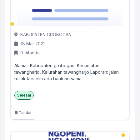
KABUPATEN GROBOGAN
18 Mar 2021
0 ditandai
Alamat: Kabupaten grobogan, Kecamatan
tawangharjo, Kelurahan tawangharjo Laporan: jalan
rusak tapi blm ada bantuan sama...
Selesai
Tandai