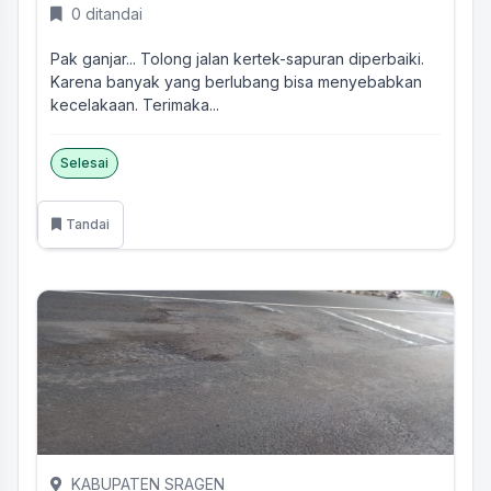
0 ditandai
Pak ganjar... Tolong jalan kertek-sapuran diperbaiki.
Karena banyak yang berlubang bisa menyebabkan
kecelakaan. Terimaka...
Selesai
Tandai
KABUPATEN SRAGEN