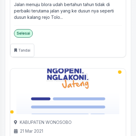
Jalan menuju blora udah bertahun tahun tidak di
perbaiki terutama jalan yang ke dusun nya seperti
dusun kalang rejo Tolo...
Selesai
Tandai
KABUPATEN WONOSOBO
21 Mar 2021