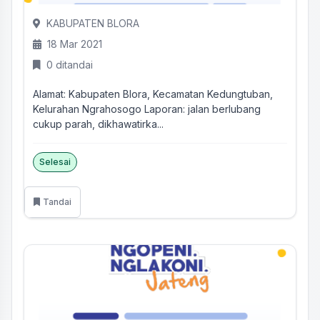
KABUPATEN BLORA
18 Mar 2021
0 ditandai
Alamat: Kabupaten Blora, Kecamatan Kedungtuban,
Kelurahan Ngrahosogo Laporan: jalan berlubang
cukup parah, dikhawatirka...
Selesai
Tandai