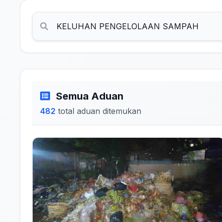
Semua Aduan
482
total aduan ditemukan