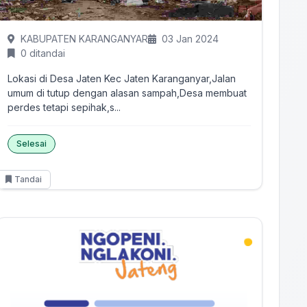
KABUPATEN KARANGANYAR
03 Jan 2024
0 ditandai
Lokasi di Desa Jaten Kec Jaten Karanganyar,Jalan
umum di tutup dengan alasan sampah,Desa membuat
perdes tetapi sepihak,s...
Selesai
Tandai