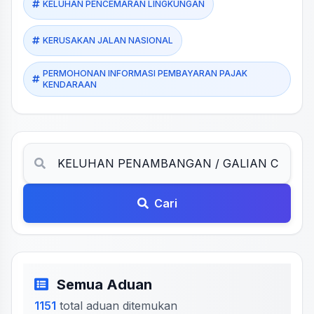
KELUHAN PENCEMARAN LINGKUNGAN
KERUSAKAN JALAN NASIONAL
PERMOHONAN INFORMASI PEMBAYARAN PAJAK
KENDARAAN
Cari
Semua Aduan
1151
total aduan ditemukan