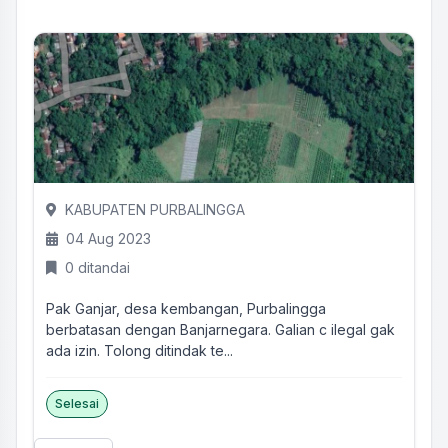
KABUPATEN PURBALINGGA
04 Aug 2023
0 ditandai
Pak Ganjar, desa kembangan, Purbalingga
berbatasan dengan Banjarnegara. Galian c ilegal gak
ada izin. Tolong ditindak te...
Selesai