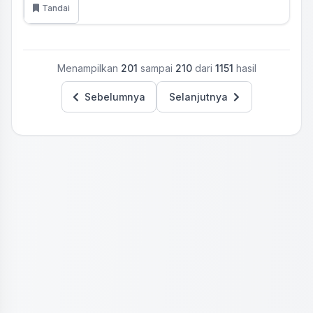
Tandai
Menampilkan
201
sampai
210
dari
1151
hasil
Sebelumnya
Selanjutnya