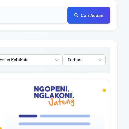
Cari Aduan