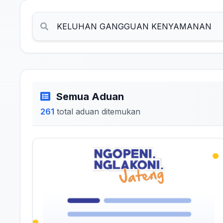
Semua Aduan
261
total aduan ditemukan