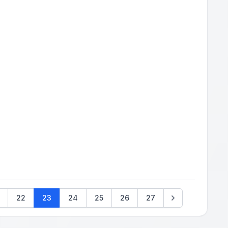
22
23
24
25
26
27