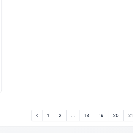
1
2
...
18
19
20
21