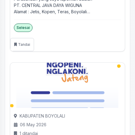
PT. CENTRAL JAVA DAYA WIGUNA
Alamat : Jetis, Kopen, Teras, Boyolali
...
Selesai
Tandai
KABUPATEN BOYOLALI
06 May 2026
1 ditandai