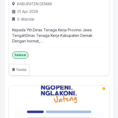
KABUPATEN DEMAK
01 Apr 2026
0 ditandai
Kepada Yth.Dinas Tenaga Kerja Provinsi Jawa
TengahDinas Tenaga Kerja Kabupaten Demak
Dengan hormat,
Melalui surat...
Selesai
Tandai