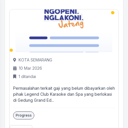
KOTA SEMARANG
10 Mar 2026
1 ditandai
Permasalahan terkait gaji yang belum dibayarkan oleh
pihak Legend Club Karaoke dan Spa yang berlokasi
di Gedung Grand Ed...
Progress