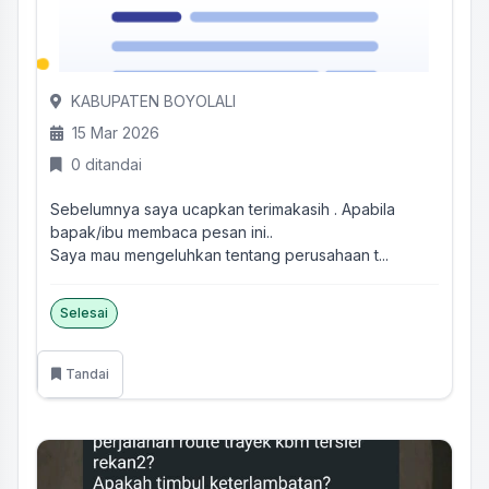
KABUPATEN BOYOLALI
15 Mar 2026
0 ditandai
Sebelumnya saya ucapkan terimakasih . Apabila
bapak/ibu membaca pesan ini..
Saya mau mengeluhkan tentang perusahaan t...
Selesai
Tandai