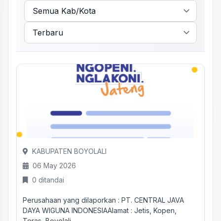
KABUPATEN BOYOLALI
06 May 2026
0 ditandai
Perusahaan yang dilaporkan : PT. CENTRAL JAVA
DAYA WIGUNA INDONESIAAlamat : Jetis, Kopen,
Teras, Boyolali