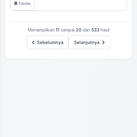
Tandai
Menampilkan
11
sampai
20
dari
533
hasil
Sebelumnya
Selanjutnya