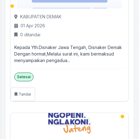
KABUPATEN DEMAK
01 Apr 2026
0 ditandai
Kepada Yth.Disnaker Jawa Tengah, Disnaker Demak
Dengan hormat,Melalui surat ini, kami bermaksud
menyampaikan pengadua...
Selesai
Tandai