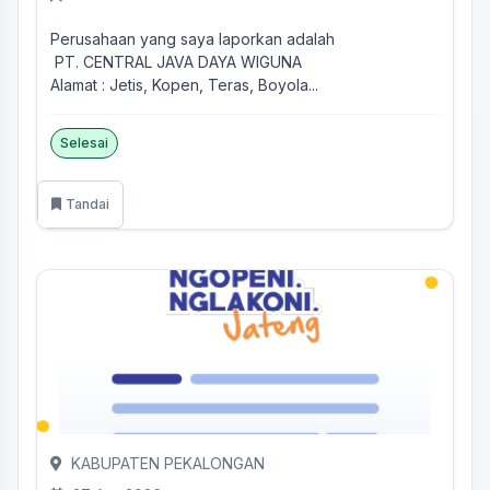
Perusahaan yang saya laporkan adalah
PT. CENTRAL JAVA DAYA WIGUNA
Alamat : Jetis, Kopen, Teras, Boyola...
Selesai
Tandai
KABUPATEN PEKALONGAN