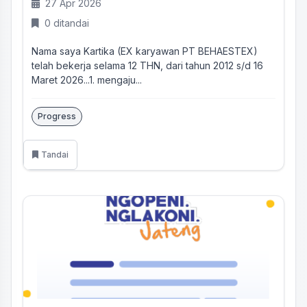
27 Apr 2026
0 ditandai
Nama saya Kartika (EX karyawan PT BEHAESTEX)
telah bekerja selama 12 THN, dari tahun 2012 s/d 16
Maret 2026...1. mengaju...
Progress
Tandai