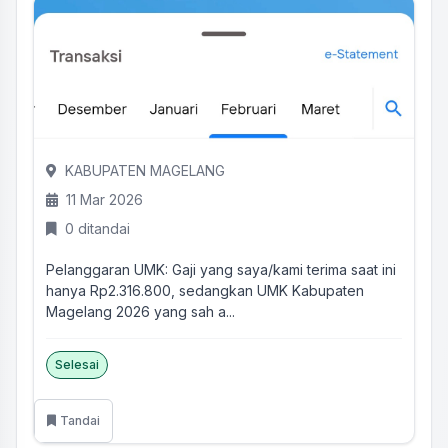
KABUPATEN MAGELANG
11 Mar 2026
0 ditandai
Pelanggaran UMK: Gaji yang saya/kami terima saat ini
hanya Rp2.316.800, sedangkan UMK Kabupaten
Magelang 2026 yang sah a...
Selesai
Tandai