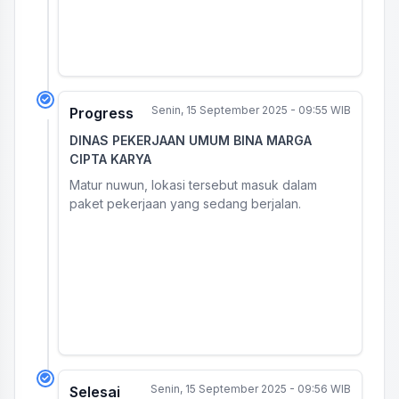
Senin, 15 September 2025 - 09:55 WIB
Progress
DINAS PEKERJAAN UMUM BINA MARGA
CIPTA KARYA
Matur nuwun, lokasi tersebut masuk dalam
paket pekerjaan yang sedang berjalan.
Senin, 15 September 2025 - 09:56 WIB
Selesai