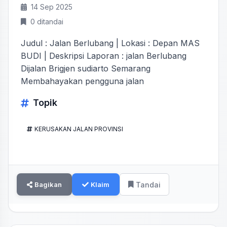
14 Sep 2025
0 ditandai
Judul : Jalan Berlubang | Lokasi : Depan MAS
BUDI | Deskripsi Laporan : jalan Berlubang
Dijalan Brigjen sudiarto Semarang
Membahayakan pengguna jalan
Topik
KERUSAKAN JALAN PROVINSI
Bagikan
Klaim
Tandai