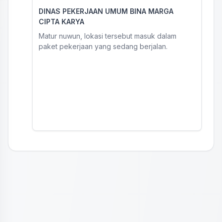
DINAS PEKERJAAN UMUM BINA MARGA
CIPTA KARYA
Matur nuwun, lokasi tersebut masuk dalam
paket pekerjaan yang sedang berjalan.