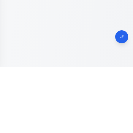
Dinas Komunikasi, Informatika dan Digital
Provinsi Jawa
Tengah