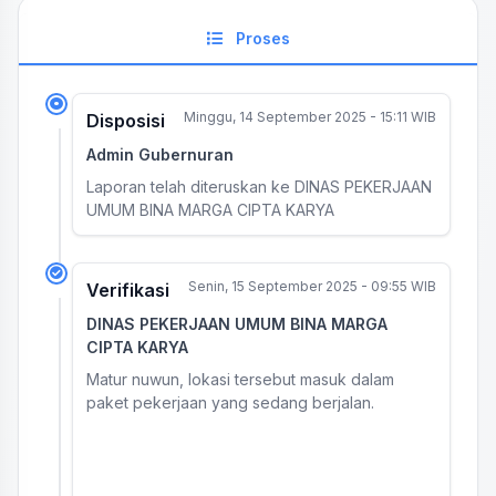
Proses
Minggu, 14 September 2025 - 15:11 WIB
Disposisi
Admin Gubernuran
Laporan telah diteruskan ke DINAS PEKERJAAN
UMUM BINA MARGA CIPTA KARYA
Senin, 15 September 2025 - 09:55 WIB
Verifikasi
DINAS PEKERJAAN UMUM BINA MARGA
CIPTA KARYA
Matur nuwun, lokasi tersebut masuk dalam
paket pekerjaan yang sedang berjalan.