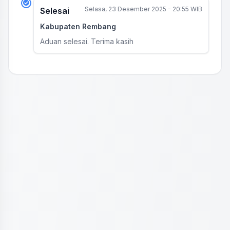
Selasa, 23 Desember 2025 - 20:55 WIB
Selesai
Kabupaten Rembang
Aduan selesai. Terima kasih