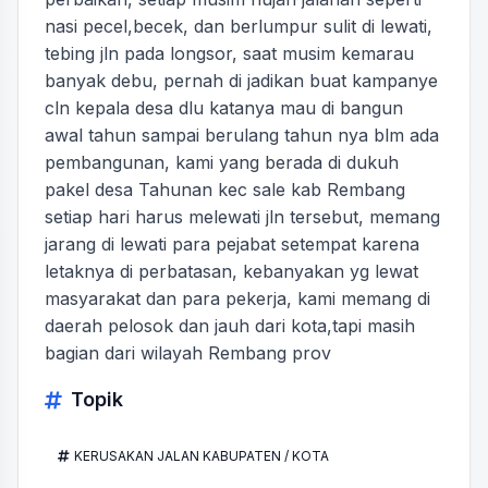
nasi pecel,becek, dan berlumpur sulit di lewati,
tebing jln pada longsor, saat musim kemarau
banyak debu, pernah di jadikan buat kampanye
cln kepala desa dlu katanya mau di bangun
awal tahun sampai berulang tahun nya blm ada
pembangunan, kami yang berada di dukuh
pakel desa Tahunan kec sale kab Rembang
setiap hari harus melewati jln tersebut, memang
jarang di lewati para pejabat setempat karena
letaknya di perbatasan, kebanyakan yg lewat
masyarakat dan para pekerja, kami memang di
daerah pelosok dan jauh dari kota,tapi masih
bagian dari wilayah Rembang prov
Topik
KERUSAKAN JALAN KABUPATEN / KOTA