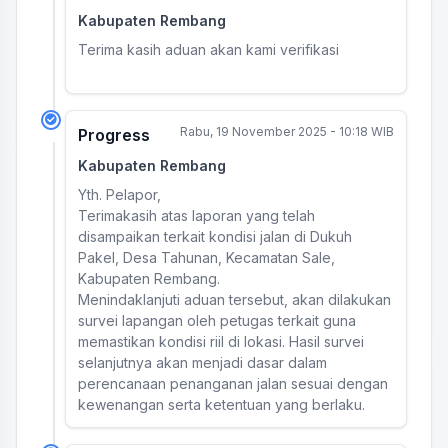
Kabupaten Rembang
Terima kasih aduan akan kami verifikasi
Rabu, 19 November 2025 - 10:18 WIB
Progress
Kabupaten Rembang
Yth. Pelapor,
Terimakasih atas laporan yang telah
disampaikan terkait kondisi jalan di Dukuh
Pakel, Desa Tahunan, Kecamatan Sale,
Kabupaten Rembang.
Menindaklanjuti aduan tersebut, akan dilakukan
survei lapangan oleh petugas terkait guna
memastikan kondisi riil di lokasi. Hasil survei
selanjutnya akan menjadi dasar dalam
perencanaan penanganan jalan sesuai dengan
kewenangan serta ketentuan yang berlaku.