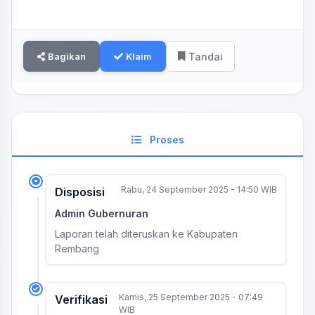
Bagikan
Klaim
Tandai
Proses
Rabu, 24 September 2025 - 14:50 WIB
Disposisi
Admin Gubernuran
Laporan telah diteruskan ke Kabupaten
Rembang
Kamis, 25 September 2025 - 07:49
Verifikasi
WIB